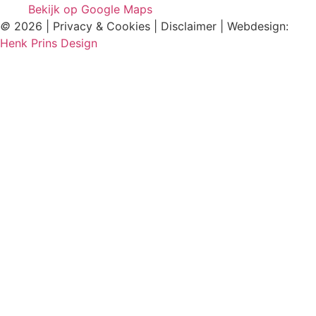
Bekijk op Google Maps
©
2026 | Privacy & Cookies | Disclaimer | Webdesign:
Henk Prins Design