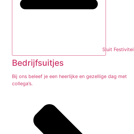
Sluit Festivite
Bedrijfsuitjes
Bij ons beleef je een heerlijke en gezellige dag met
collega’s.