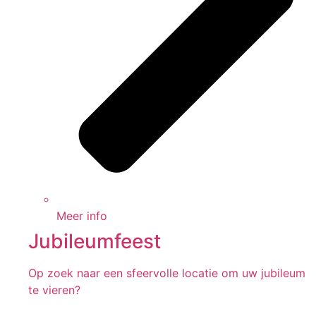
Meer info
Jubileumfeest
Op zoek naar een sfeervolle locatie om uw jubileum
te vieren?