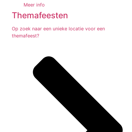
Meer info
Themafeesten
Op zoek naar een unieke locatie voor een
themafeest?